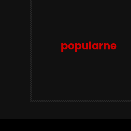
popularne