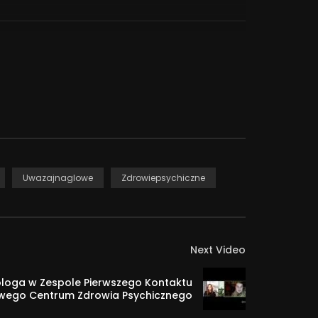
Uwazajnaglowe
Zdrowiepsychiczne
Next Video
ologa w Zespole Pierwszego Kontaktu
wego Centrum Zdrowia Psychicznego