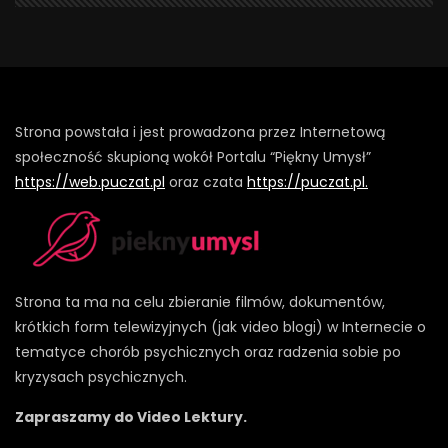
Strona powstała i jest prowadzona przez Internetową
społeczność skupioną wokół Portalu “Piękny Umysł”
https://web.puczat.pl
oraz czata
https://puczat.pl.
Strona ta ma na celu zbieranie filmów, dokumentów,
krótkich form telewizyjnych (jak video blogi) w Internecie o
tematyce chorób psychicznych oraz radzenia sobie po
kryzysach psychicznych.
Zapraszamy do Video Lektury.