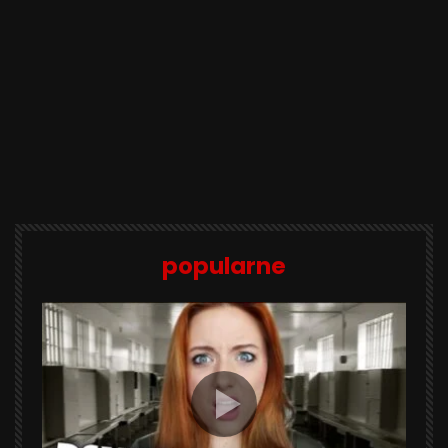
popularne