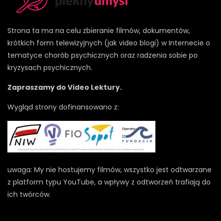
Strona ta ma na celu zbieranie filmów, dokumentów,
krótkich form telewizyjnych (jak video blogi) w Internecie o
tematyce chorób psychicznych oraz radzenia sobie po
kryzysach psychicznych.
Zapraszamy do Video Lektury.
Wygląd strony dofinansowano z:
uwaga: My nie hostujemy filmów, wszystko jest odtwarzane
z platform typu YouTube, a wpływy z odtworzeń trafiają do
ich twórców.