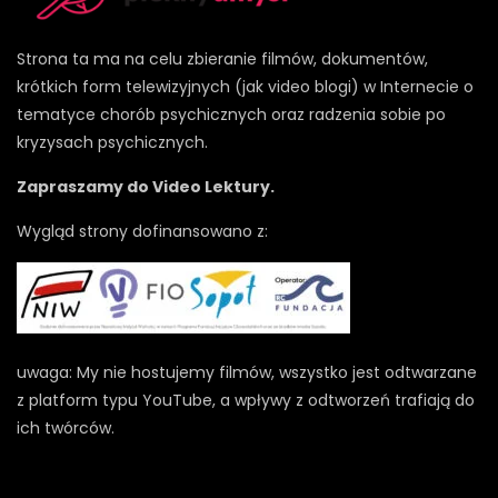
Strona ta ma na celu zbieranie filmów, dokumentów,
krótkich form telewizyjnych (jak video blogi) w Internecie o
tematyce chorób psychicznych oraz radzenia sobie po
kryzysach psychicznych.
Zapraszamy do Video Lektury.
Wygląd strony dofinansowano z:
uwaga: My nie hostujemy filmów, wszystko jest odtwarzane
z platform typu YouTube, a wpływy z odtworzeń trafiają do
ich twórców.