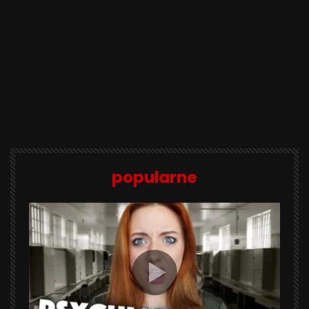
popularne