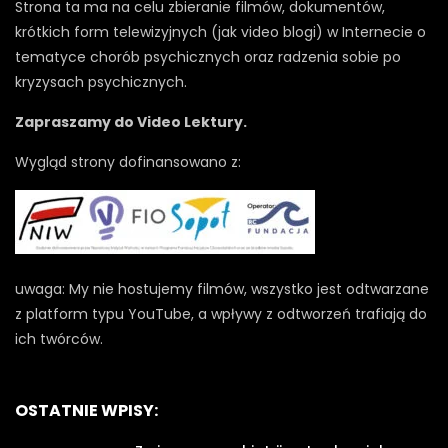
Strona ta ma na celu zbieranie filmów, dokumentów,
krótkich form telewizyjnych (jak video blogi) w Internecie o
tematyce chorób psychicznych oraz radzenia sobie po
kryzysach psychicznych.
Zapraszamy do Video Lektury.
Wygląd strony dofinansowano z:
uwaga: My nie hostujemy filmów, wszystko jest odtwarzane
z platform typu YouTube, a wpływy z odtworzeń trafiają do
ich twórców.
OSTATNIE WPISY: