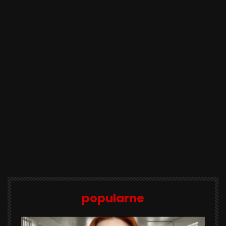
popularne