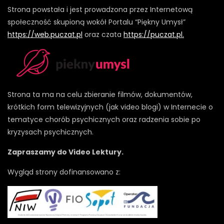
Strona powstała i jest prowadzona przez Internetową
społeczność skupioną wokół Portalu “Piękny Umysł”
https://web.puczat.pl
oraz czata
https://puczat.pl.
Strona ta ma na celu zbieranie filmów, dokumentów,
krótkich form telewizyjnych (jak video blogi) w Internecie o
tematyce chorób psychicznych oraz radzenia sobie po
kryzysach psychicznych.
Zapraszamy do Video Lektury.
Wygląd strony dofinansowano z: