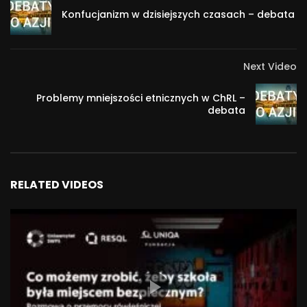
Konfucjanizm w dzisiejszych czasach – debata
Next Video
Problemy mniejszości etnicznych w ChRL –
debata
RELATED VIDEOS