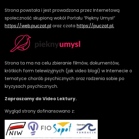
Strona powstała i jest prowadzona przez Internetową
społeczność skupioną wokół Portalu “Piękny Umysł”
https://web.puczat.pl
oraz czata
https://puczat.pl.
Strona ta ma na celu zbieranie filmów, dokumentów,
krótkich form telewizyjnych (jak video blogi) w Internecie o
tematyce chorób psychicznych oraz radzenia sobie po
kryzysach psychicznych.
Zapraszamy do Video Lektury.
Wygląd strony dofinansowano z: