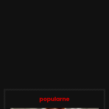
popularne