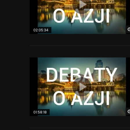
02:05:34
01:58:18