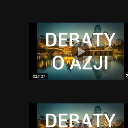
02:11:37