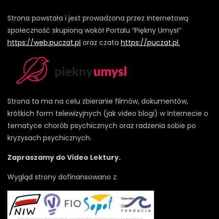
Strona powstała i jest prowadzona przez Internetową
społeczność skupioną wokół Portalu “Piękny Umysł”
https://web.puczat.pl
oraz czata
https://puczat.pl.
Strona ta ma na celu zbieranie filmów, dokumentów,
krótkich form telewizyjnych (jak video blogi) w Internecie o
tematyce chorób psychicznych oraz radzenia sobie po
kryzysach psychicznych.
Zapraszamy do Video Lektury.
Wygląd strony dofinansowano z: