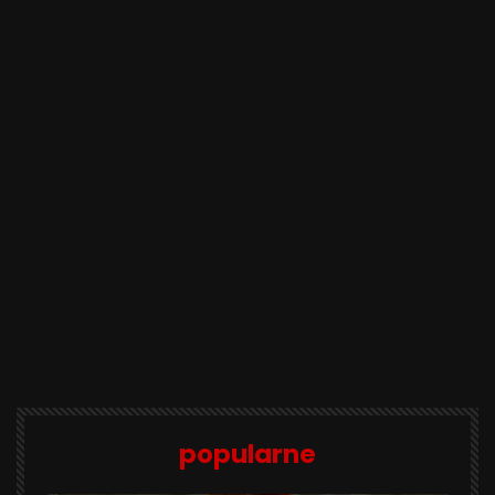
popularne