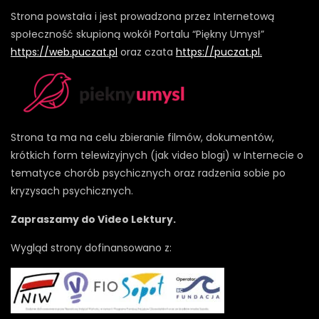
Strona powstała i jest prowadzona przez Internetową
społeczność skupioną wokół Portalu “Piękny Umysł”
https://web.puczat.pl
oraz czata
https://puczat.pl.
Strona ta ma na celu zbieranie filmów, dokumentów,
krótkich form telewizyjnych (jak video blogi) w Internecie o
tematyce chorób psychicznych oraz radzenia sobie po
kryzysach psychicznych.
Zapraszamy do Video Lektury.
Wygląd strony dofinansowano z: