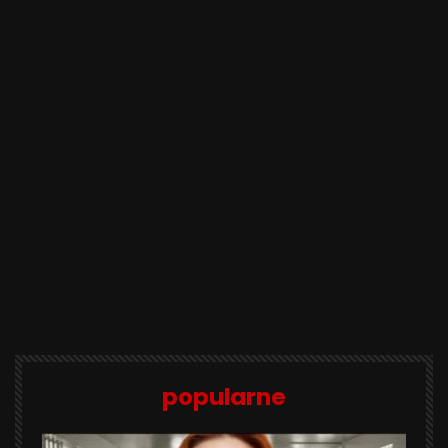
popularne