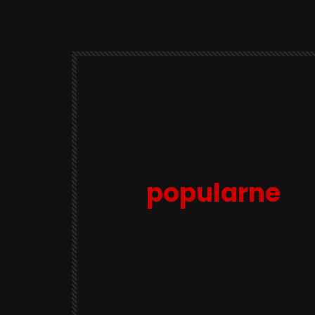
popularne