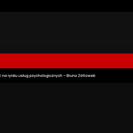
ieć na rynku usług psychologicznych – Bruno Żółtowski