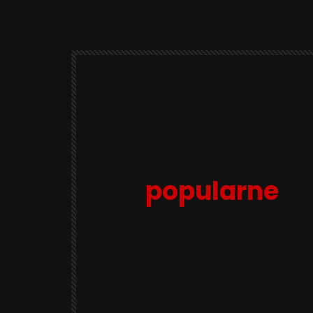
popularne