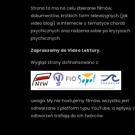
Strona ta ma na celu zbieranie filmów,
dokumentów, krótkich form telewizyjnych (jak
video blogi) w Internecie o tematyce chorób
psychicznych oraz radzenia sobie po kryzysach
psychicznych.
Zapraszamy do Video Lektury.
Wygląd strony dofinansowano z:
uwaga: My nie hostujemy filmów, wszystko jest
odtwarzane z platform typu YouTube, a wpływy z
odtworzeń trafiają do ich twórców.