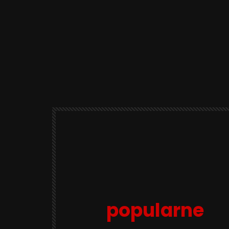
popularne