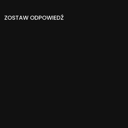
ZOSTAW ODPOWIEDŹ