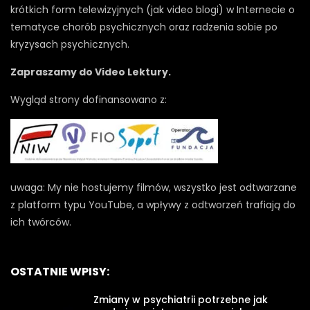
krótkich form telewizyjnych (jak video blogi) w Internecie o
tematyce chorób psychicznych oraz radzenia sobie po
kryzysach psychicznych.
Zapraszamy do Video Lektury.
Wygląd strony dofinansowano z:
uwaga: My nie hostujemy filmów, wszystko jest odtwarzane
z platform typu YouTube, a wpływy z odtworzeń trafiają do
ich twórców.
OSTATNIE WPISY:
Zmiany w psychiatrii potrzebne jak