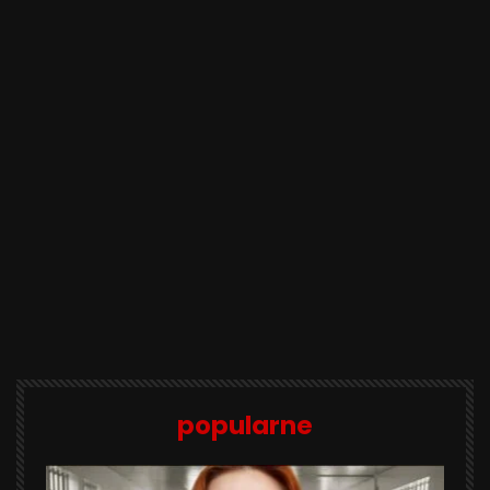
popularne