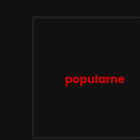
popularne