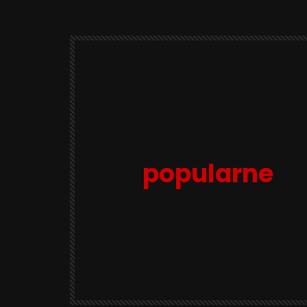
popularne