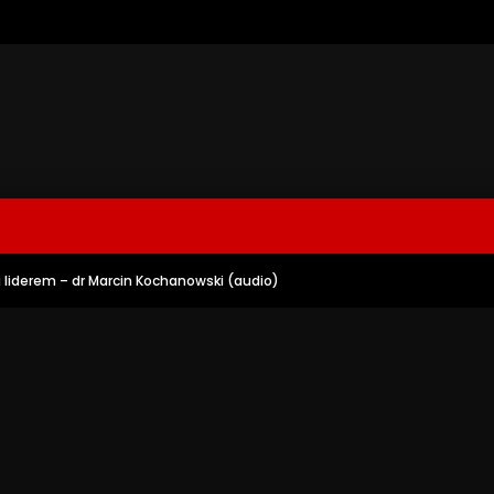
u liderem – dr Marcin Kochanowski (audio)