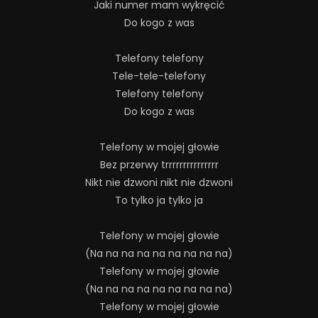
Jaki numer mam wykręcić
Do kogo z was
Telefony telefony
Tele-tele-telefony
Telefony telefony
Do kogo z was
Telefony w mojej głowie
Bez przerwy trrrrrrrrrrrrrrr
Nikt nie dzwoni nikt nie dzwoni
To tylko ja tylko ja
Telefony w mojej głowie
(Na na na na na na na na na)
Telefony w mojej głowie
(Na na na na na na na na na)
Telefony w mojej głowie