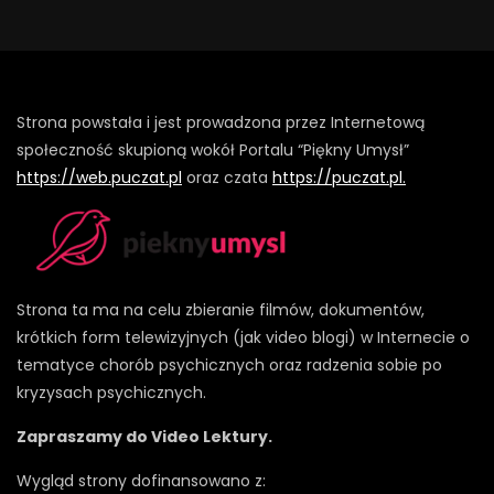
Strona powstała i jest prowadzona przez Internetową
społeczność skupioną wokół Portalu “Piękny Umysł”
https://web.puczat.pl
oraz czata
https://puczat.pl.
Strona ta ma na celu zbieranie filmów, dokumentów,
krótkich form telewizyjnych (jak video blogi) w Internecie o
tematyce chorób psychicznych oraz radzenia sobie po
kryzysach psychicznych.
Zapraszamy do Video Lektury.
Wygląd strony dofinansowano z: