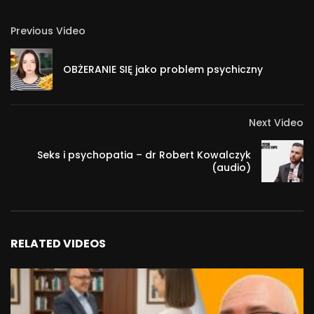
Previous Video
OBŻERANIE SIĘ jako problem psychiczny
Next Video
Seks i psychopatia – dr Robert Kowalczyk
(audio)
RELATED VIDEOS