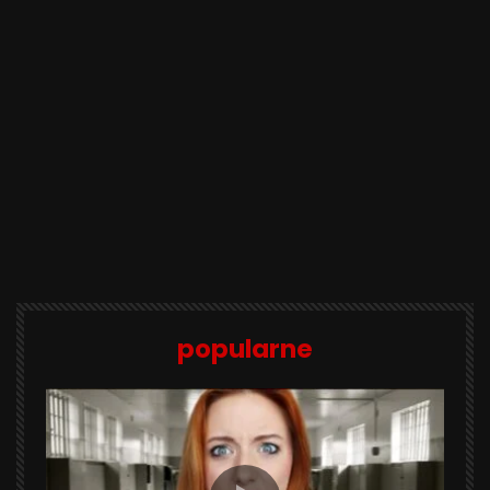
popularne