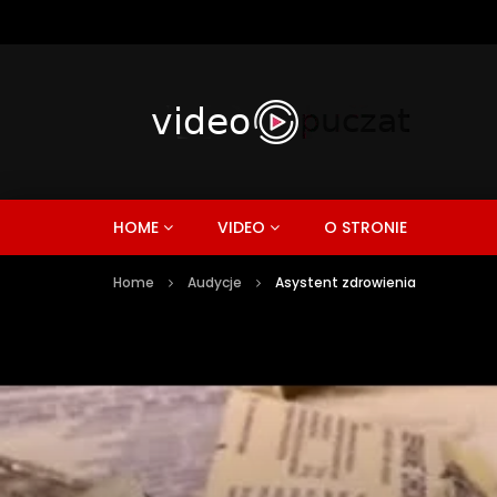
HOME
VIDEO
O STRONIE
Home
Audycje
Asystent zdrowienia