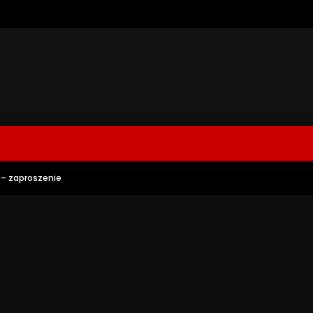
– zaproszenie