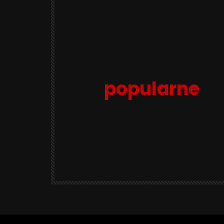
popularne