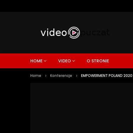
HOME
VIDEO
O STRONIE
Home
Konferencje
EMPOWERMENT POLAND 2020 