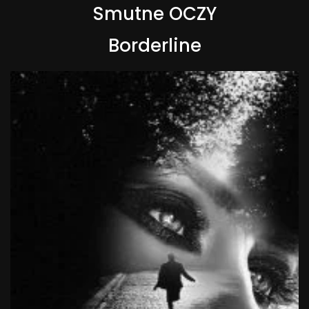
Smutne OCZY
Borderline