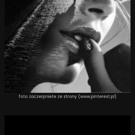
foto zaczerpniete ze strony (www.pinterest.pl)