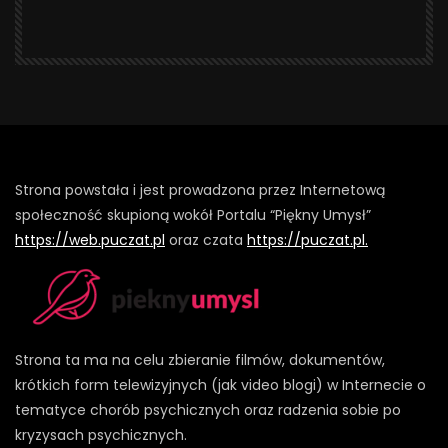
Strona powstała i jest prowadzona przez Internetową
społeczność skupioną wokół Portalu “Piękny Umysł”
https://web.puczat.pl
oraz czata
https://puczat.pl.
Strona ta ma na celu zbieranie filmów, dokumentów,
krótkich form telewizyjnych (jak video blogi) w Internecie o
tematyce chorób psychicznych oraz radzenia sobie po
kryzysach psychicznych.