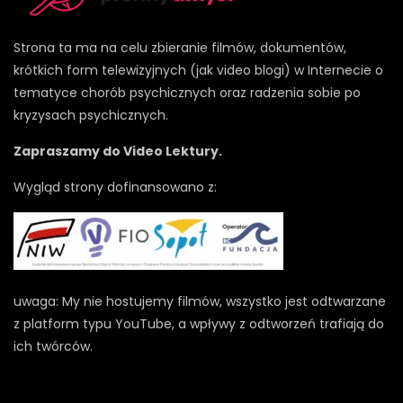
Strona ta ma na celu zbieranie filmów, dokumentów,
krótkich form telewizyjnych (jak video blogi) w Internecie o
tematyce chorób psychicznych oraz radzenia sobie po
kryzysach psychicznych.
Zapraszamy do Video Lektury.
Wygląd strony dofinansowano z:
uwaga: My nie hostujemy filmów, wszystko jest odtwarzane
z platform typu YouTube, a wpływy z odtworzeń trafiają do
ich twórców.