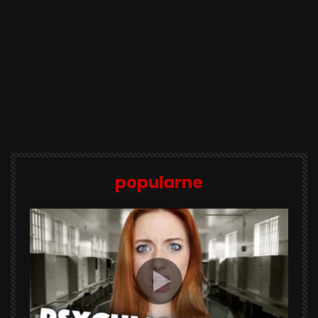
popularne