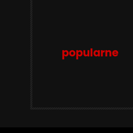
popularne