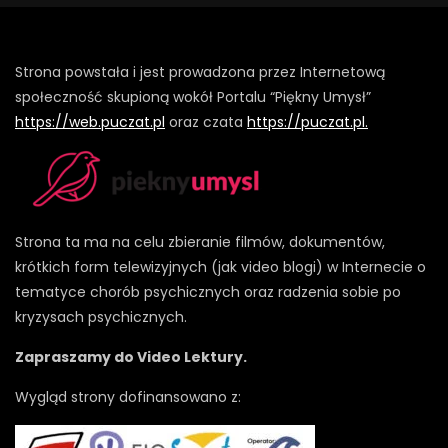
Strona powstała i jest prowadzona przez Internetową
społeczność skupioną wokół Portalu “Piękny Umysł”
https://web.puczat.pl
oraz czata
https://puczat.pl.
Strona ta ma na celu zbieranie filmów, dokumentów,
krótkich form telewizyjnych (jak video blogi) w Internecie o
tematyce chorób psychicznych oraz radzenia sobie po
kryzysach psychicznych.
Zapraszamy do Video Lektury.
Wygląd strony dofinansowano z: