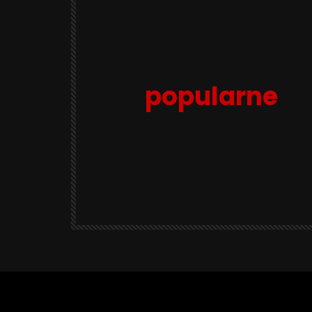
popularne