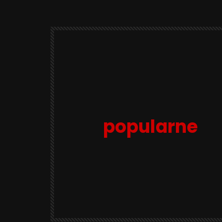
popularne