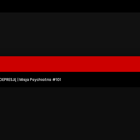
EPRESJĘ | Misja Psychiatria #101