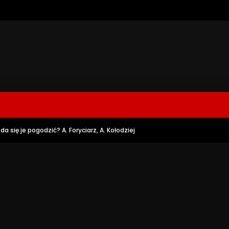
a się je pogodzić? A. Foryciarz, A. Kołodziej