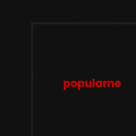
popularne