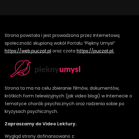
Strona powstała i jest prowadzona przez Internetową
społeczność skupioną wokół Portalu “Piękny Umysł”
https://web.puczat.pl
oraz czata
https://puczat.pl.
Strona ta ma na celu zbieranie filmów, dokumentów,
krótkich form telewizyjnych (jak video blogi) w Internecie o
tematyce chorób psychicznych oraz radzenia sobie po
kryzysach psychicznych.
Zapraszamy do Video Lektury.
Wygląd strony dofinansowano z: