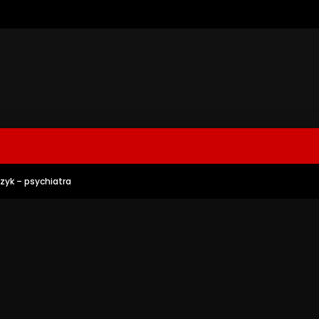
czyk – psychiatra