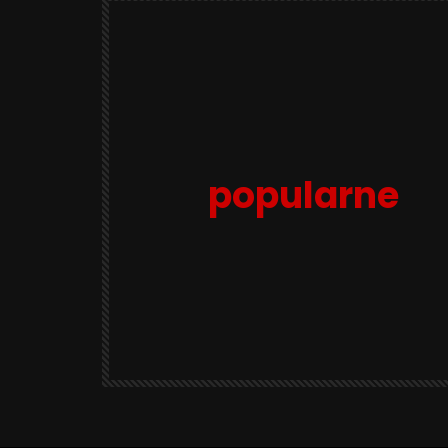
popularne