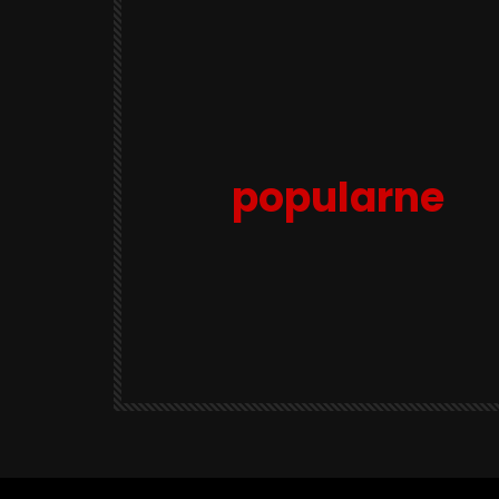
popularne