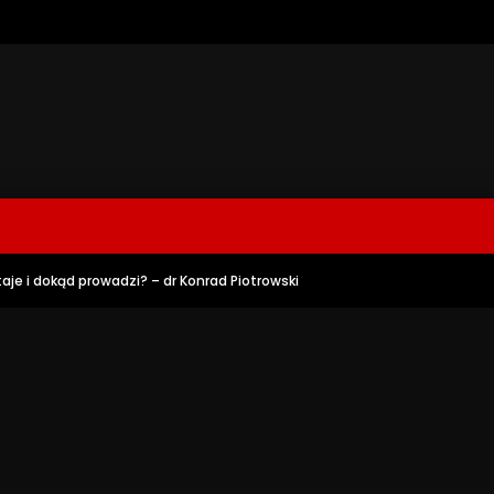
aje i dokąd prowadzi? – dr Konrad Piotrowski