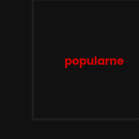
popularne