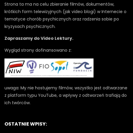
Strona ta ma na celu zbieranie filmów, dokumentów,
krótkich form telewizyjnych (jak video blogi) w Internecie o
tematyce chorób psychicznych oraz radzenia sobie po
kryzysach psychicznych.
Zapraszamy do Video Lektury.
Wygląd strony dofinansowano z:
uwaga: My nie hostujemy filmów, wszystko jest odtwarzane
z platform typu YouTube, a wpływy z odtworzeń trafiają do
ich twórców.
OSTATNIE WPISY: