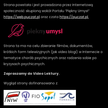
Strona powstała i jest prowadzona przez Internetową
społeczność skupioną wokół Portalu “Piękny Umysł”
https://web.puczat.pl
oraz czata
https://puczat.pl.
Strona ta ma na celu zbieranie filmów, dokumentów,
krótkich form telewizyjnych (jak video blogi) w Internecie o
tematyce chorób psychicznych oraz radzenia sobie po
kryzysach psychicznych.
Zapraszamy do Video Lektury.
Wygląd strony dofinansowano z: