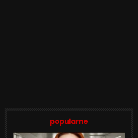
popularne