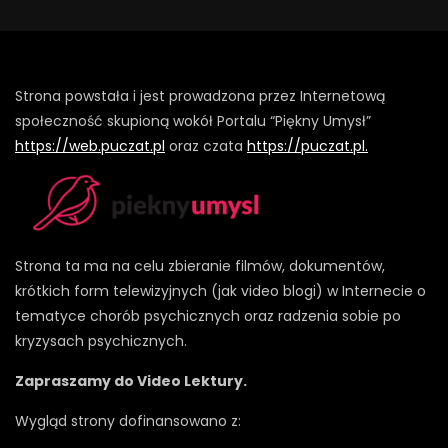
Strona powstała i jest prowadzona przez Internetową
społeczność skupioną wokół Portalu “Piękny Umysł”
https://web.puczat.pl
oraz czata
https://puczat.pl.
Strona ta ma na celu zbieranie filmów, dokumentów,
krótkich form telewizyjnych (jak video blogi) w Internecie o
tematyce chorób psychicznych oraz radzenia sobie po
kryzysach psychicznych.
Zapraszamy do Video Lektury.
Wygląd strony dofinansowano z: