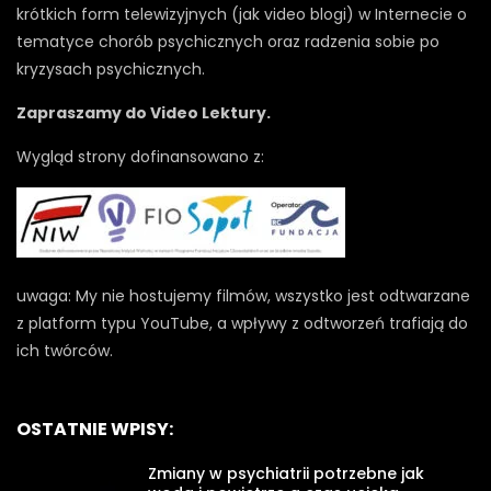
krótkich form telewizyjnych (jak video blogi) w Internecie o
tematyce chorób psychicznych oraz radzenia sobie po
kryzysach psychicznych.
Zapraszamy do Video Lektury.
Wygląd strony dofinansowano z:
uwaga: My nie hostujemy filmów, wszystko jest odtwarzane
z platform typu YouTube, a wpływy z odtworzeń trafiają do
ich twórców.
OSTATNIE WPISY:
Zmiany w psychiatrii potrzebne jak