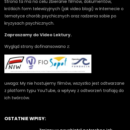
Strona ta ma na celu zbieranie filmów, dokumentów,
krótkich form telewizyjnych (jak video blogi) w Internecie o
tematyce chorób psychicznych oraz radzenia sobie po
kryzysach psychicznych.
Zapraszamy do Video Lektury.
Wygląd strony dofinansowano z:
uwaga: My nie hostujemy filmów, wszystko jest odtwarzane
z platform typu YouTube, a wpływy z odtworzeń trafiają do
ich twórców.
OSTATNIE WPISY: