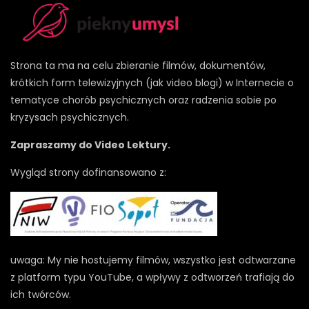
Strona ta ma na celu zbieranie filmów, dokumentów,
krótkich form telewizyjnych (jak video blogi) w Internecie o
tematyce chorób psychicznych oraz radzenia sobie po
kryzysach psychicznych.
Zapraszamy do Video Lektury.
Wygląd strony dofinansowano z:
uwaga: My nie hostujemy filmów, wszystko jest odtwarzane
z platform typu YouTube, a wpływy z odtworzeń trafiają do
ich twórców.