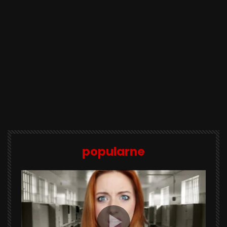
popularne