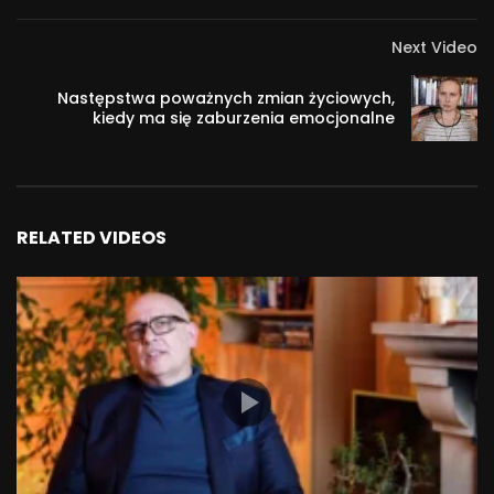
Next Video
Następstwa poważnych zmian życiowych,
kiedy ma się zaburzenia emocjonalne
RELATED VIDEOS