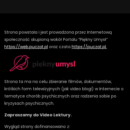
Strona powstała i jest prowadzona przez Internetową
społeczność skupioną wokół Portalu “Piękny Umysł”
https://web.puczat.pl
oraz czata
https://puczat.pl.
Strona ta ma na celu zbieranie filmów, dokumentów,
krótkich form telewizyjnych (jak video blogi) w Internecie o
tematyce chorób psychicznych oraz radzenia sobie po
kryzysach psychicznych.
Zapraszamy do Video Lektury.
Wygląd strony dofinansowano z: