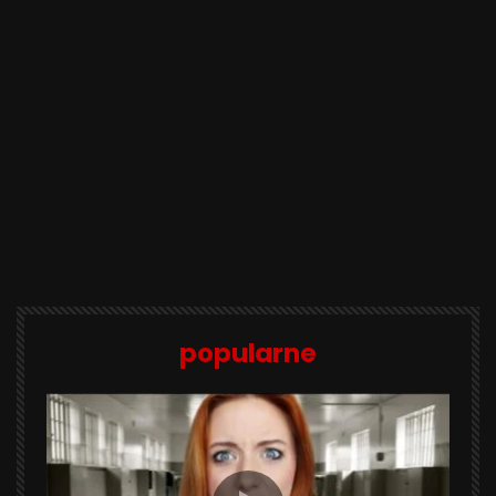
popularne