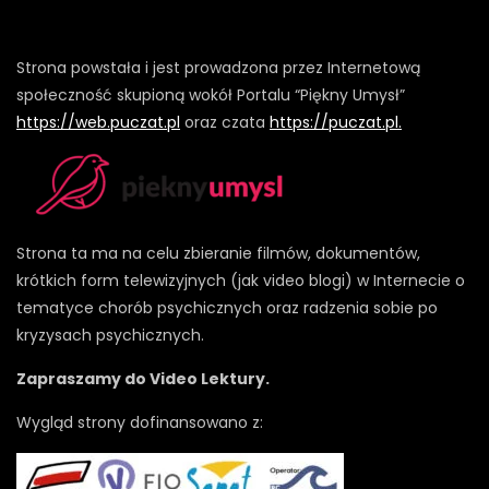
Strona powstała i jest prowadzona przez Internetową
społeczność skupioną wokół Portalu “Piękny Umysł”
https://web.puczat.pl
oraz czata
https://puczat.pl.
Strona ta ma na celu zbieranie filmów, dokumentów,
krótkich form telewizyjnych (jak video blogi) w Internecie o
tematyce chorób psychicznych oraz radzenia sobie po
kryzysach psychicznych.
Zapraszamy do Video Lektury.
Wygląd strony dofinansowano z: