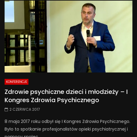
KONFERENCJE
Zdrowie psychiczne dzieci i młodzieży – I
Kongres Zdrowia Psychicznego
2 CZERWCA 2017
8 maja 2017 roku odbył się I Kongres Zdrowia Psychicznego.
Było to spotkanie profesjonalistów opieki psychiatrycznej i
pomocy społec...